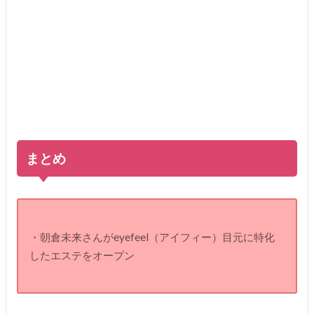
まとめ
・朝倉未来さんがeyefeel（アイフィー）目元に特化
したエステをオープン