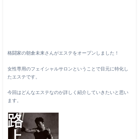
格闘家の朝倉未来さんがエステをオープンしました！
女性専用のフェイシャルサロンということで目元に特化し
たエステです。
今回はどんなエステなのか詳しく紹介していきたいと思い
ます。