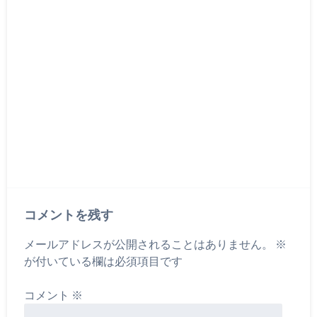
コメントを残す
メールアドレスが公開されることはありません。
※
が付いている欄は必須項目です
コメント
※