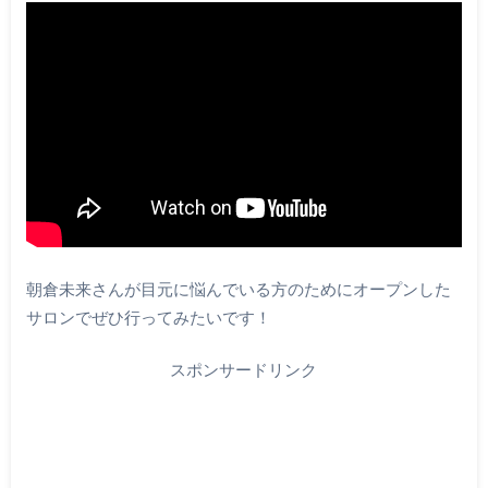
朝倉未来さんが目元に悩んでいる方のためにオープンした
サロンでぜひ行ってみたいです！
スポンサードリンク