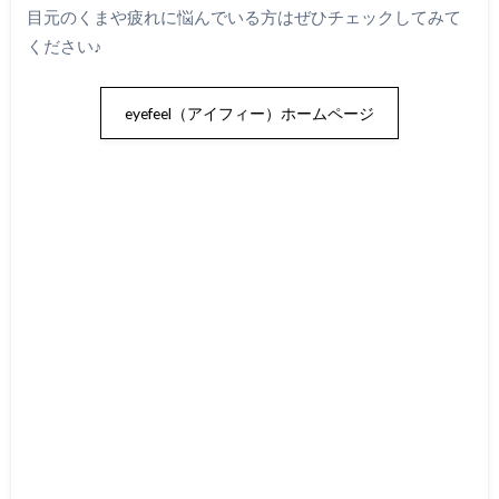
目元のくまや疲れに悩んでいる方はぜひチェックしてみて
ください♪
eyefeel（アイフィー）ホームページ