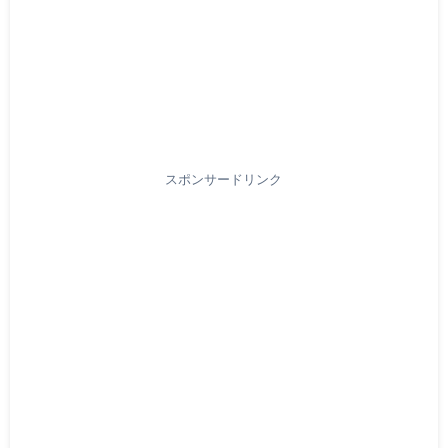
スポンサードリンク