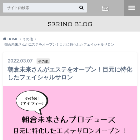
お問い合わ
せ
HOME
その他
朝倉未来さんがエステをオープン！目元に特化したフェイシャルサロン
2022.03.07
その他
朝倉未来さんがエステをオープン！目元に特化
したフェイシャルサロン