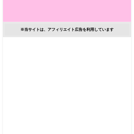
※当サイトは、アフィリエイト広告を利用しています