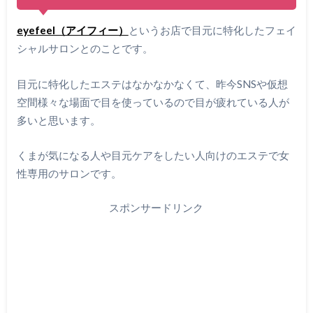
eyefeel（アイフィー）
というお店で目元に特化したフェイ
シャルサロンとのことです。
目元に特化したエステはなかなかなくて、昨今SNSや仮想
空間様々な場面で目を使っているので目が疲れている人が
多いと思います。
くまが気になる人や目元ケアをしたい人向けのエステで女
性専用のサロンです。
スポンサードリンク