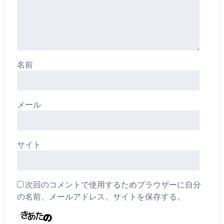
名前
メール
サイト
次回のコメントで使用するためブラウザーに自分
の名前、メールアドレス、サイトを保存する。