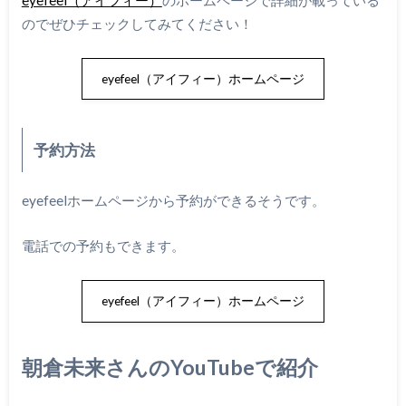
のでぜひチェックしてみてください！
eyefeel（アイフィー）ホームページ
予約方法
eyefeelホームページから予約ができるそうです。
電話での予約もできます。
eyefeel（アイフィー）ホームページ
朝倉未来さんのYouTubeで紹介