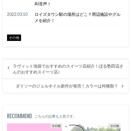
AI音声！
2022.03.10
ロイズタウン駅の場所はどこ？周辺施設やグル
メを紹介！
その他
ラヴィット池袋でおすすめのスイーツ店紹介！ぼる塾田辺さ
んのおすすめスイーツ店♪
ダイソーのジェルネイル新作が発売！カラーは何種類？
RECOMMEND
こちらの記事も人気です。
その他
その他