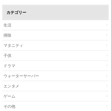
カテゴリー
生活
掃除
マタニティ
子供
ドラマ
ウォーターサーバー
エンタメ
ゲーム
その他