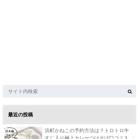
最近の投稿
浜町かねこの予約方法は？トロトロ牛
すじ入り極上カレーつけそば口コミ3