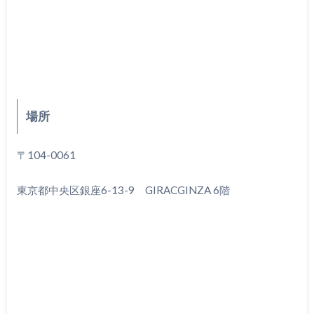
場所
〒104-0061
東京都中央区銀座6-13-9 GIRACGINZA 6階