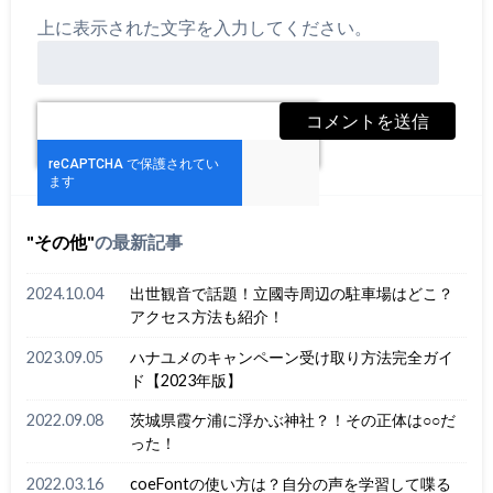
上に表示された文字を入力してください。
その他
の最新記事
2024.10.04
出世観音で話題！立國寺周辺の駐車場はどこ？
アクセス方法も紹介！
2023.09.05
ハナユメのキャンペーン受け取り方法完全ガイ
ド【2023年版】
2022.09.08
茨城県霞ケ浦に浮かぶ神社？！その正体は○○だ
った！
2022.03.16
coeFontの使い方は？自分の声を学習して喋る