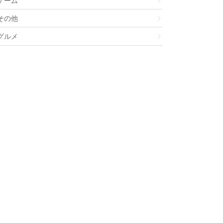
ゲーム
その他
グルメ