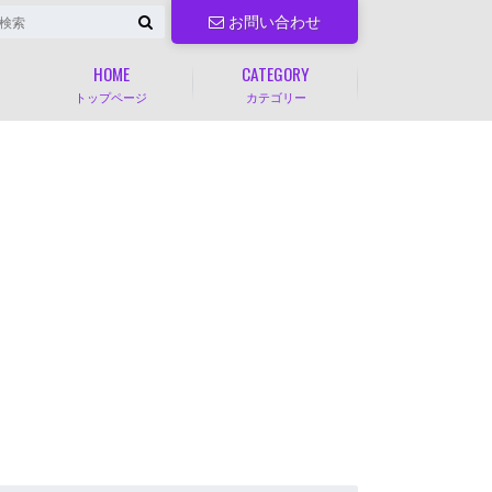
お問い合わせ
HOME
CATEGORY
トップページ
カテゴリー