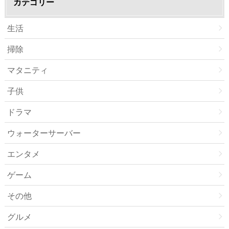
カテゴリー
生活
掃除
マタニティ
子供
ドラマ
ウォーターサーバー
エンタメ
ゲーム
その他
グルメ