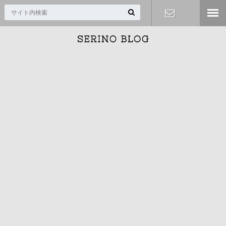
お問い合わ
せ