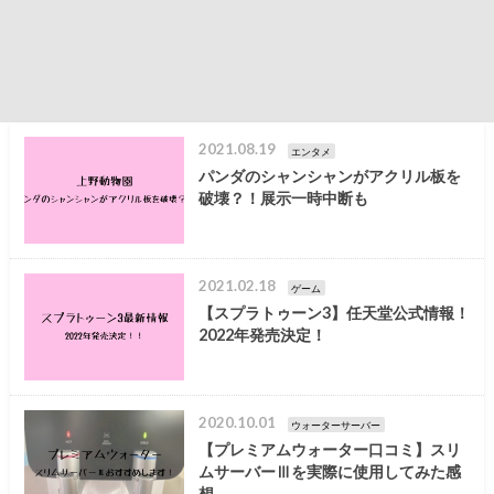
2021.08.19
エンタメ
パンダのシャンシャンがアクリル板を
破壊？！展示一時中断も
2021.02.18
ゲーム
【スプラトゥーン3】任天堂公式情報！
2022年発売決定！
2020.10.01
ウォーターサーバー
【プレミアムウォーター口コミ】スリ
ムサーバーⅢを実際に使用してみた感
想