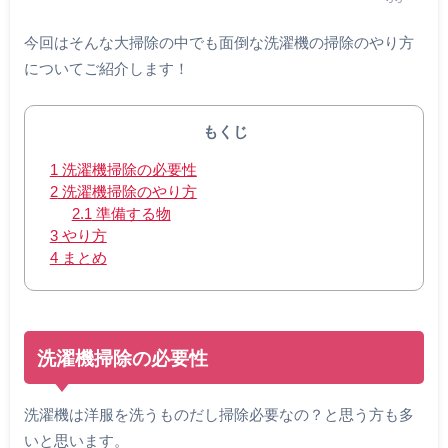
今回はそんな大掃除の中でも面倒な洗濯機の掃除のやり方
についてご紹介します！
もくじ
1
洗濯機掃除の必要性
2
洗濯機掃除のやり方
2.1
準備する物
3
やり方
4
まとめ
洗濯機掃除の必要性
洗濯機は洋服を洗うものだし掃除必要なの？と思う方も多
いと思います。