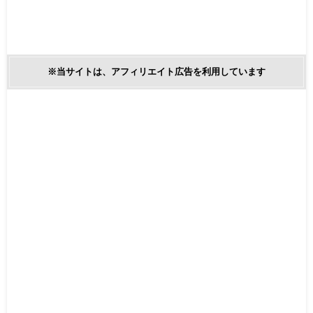
※当サイトは、アフィリエイト広告を利用しています