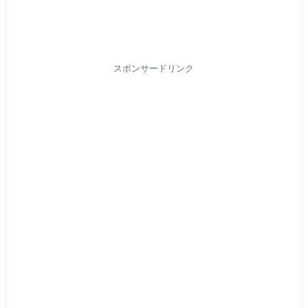
スポンサードリンク