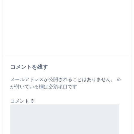
コメントを残す
メールアドレスが公開されることはありません。
※
が付いている欄は必須項目です
コメント
※