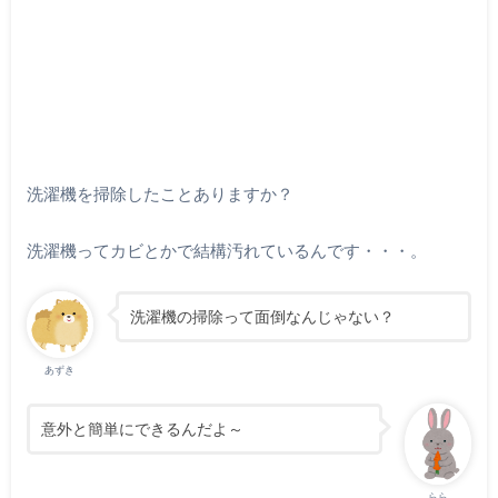
洗濯機を掃除したことありますか？
洗濯機ってカビとかで結構汚れているんです・・・。
洗濯機の掃除って面倒なんじゃない？
あずき
意外と簡単にできるんだよ～
らら