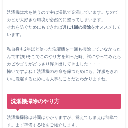
洗濯機は水を使うので中は湿気で充満しています。なので
カビが大好きな環境が必然的に整ってしまいます。
それを防ぐためにもできれば
月に1回の掃除
をオススメして
います。
私自身も2年ほど使った洗濯機を一回も掃除していなかった
んです(笑)そこでこのやり方を知った時、試にやってみたら
カビやゴミがどっさり浮き出してきました・・・
怖いですよね！洗濯機の寿命を保つためにも、洋服をきれ
いに洗濯するためにも大事なことだとわかりますね。
洗濯機掃除のやり方
洗濯機掃除は時間はかかりますが、覚えてしまえば簡単で
す。まず準備する物をご紹介します。