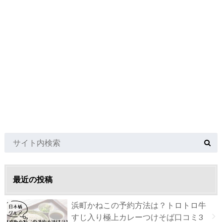
最近の投稿
浜町かねこの予約方法は？トロトロ牛
すじ入り極上カレーつけそば口コミ3