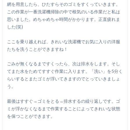
網を用意したら、ひたすらそのゴミをすくっていきます。
この作業が一番洗濯機掃除の中で根気のいる作業だと私は
思いました。めちゃめちゃ時間がかかります。正直疲れま
した(笑)
ここを乗り越えれば、きれいな洗濯機でお気に入りの洋服
たちを洗うことができますね！
ごみが無くなるまですくったら、次は排水をします。そし
てまた水をためてすすぐ作業に入ります。「洗い」を5分く
らいするとまたゴミが浮いてきますのでとっていきましょ
う。
最後はすすぐ→ゴミをとる→排水するの繰り返しです。ゴ
ミが浮かなくなるまで作業することによってきれいな状態
を保つことができます。