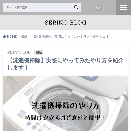
お問い合わ
せ
HOME
掃除
【洗濯機掃除】実際にやってみたやり方を紹介します！
2019.11.08
掃除
【洗濯機掃除】実際にやってみたやり方を紹介
します！