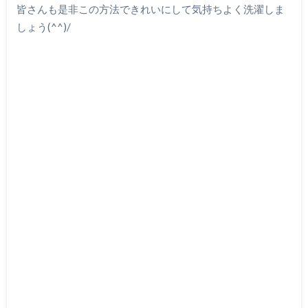
皆さんも是非この方法できれいにして気持ちよく洗濯しま
しょう(^^)/