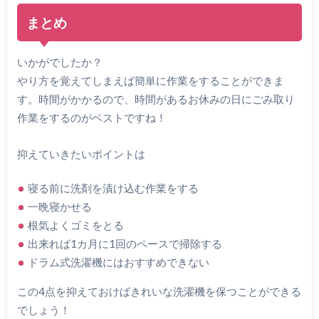
まとめ
いかがでしたか？
やり方を覚えてしまえば簡単に作業をすることができま
す。時間がかかるので、時間があるお休みの日にごみ取り
作業をするのがベストですね！
抑えていきたいポイントは
寝る前に洗剤を漬け込む作業をする
一晩寝かせる
根気よくゴミをとる
出来れば1カ月に1回のペースで掃除する
ドラム式洗濯機にはおすすめできない
この4点を抑えておけばきれいな洗濯機を保つことができる
でしょう！