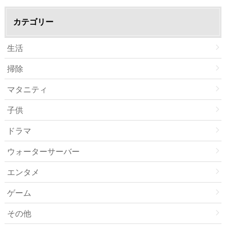
カテゴリー
生活
掃除
マタニティ
子供
ドラマ
ウォーターサーバー
エンタメ
ゲーム
その他