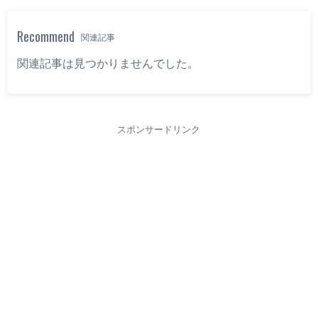
Recommend
関連記事
関連記事は見つかりませんでした。
スポンサードリンク