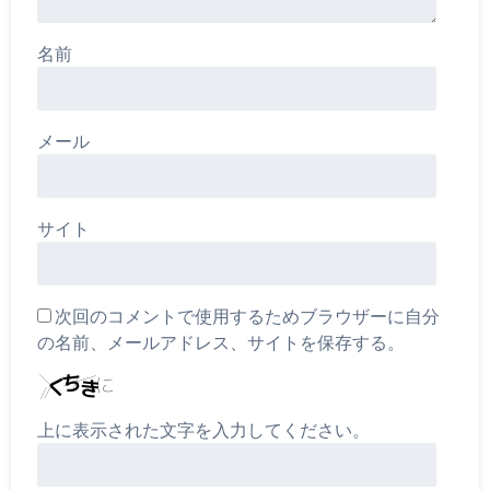
名前
メール
サイト
次回のコメントで使用するためブラウザーに自分
の名前、メールアドレス、サイトを保存する。
上に表示された文字を入力してください。