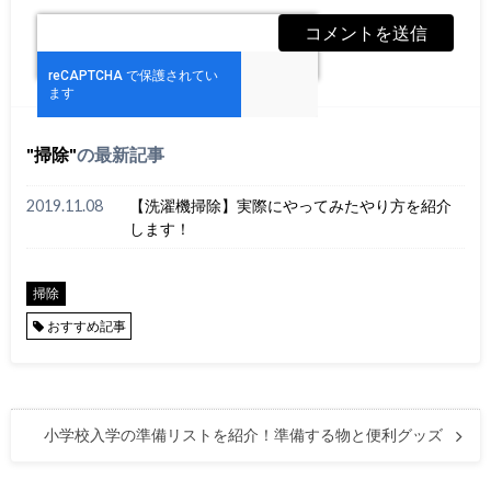
掃除
の最新記事
2019.11.08
【洗濯機掃除】実際にやってみたやり方を紹介
します！
掃除
おすすめ記事
小学校入学の準備リストを紹介！準備する物と便利グッズ